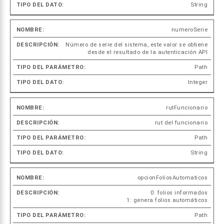
String
numeroSerie
Número de serie del sistema, este valor se obtiene
desde el resultado de la autenticación API
Path
Integer
rutFuncionario
rut del funcionario
Path
String
opcionFoliosAutomaticos
0: folios informados
1: genera folios automáticos
Path