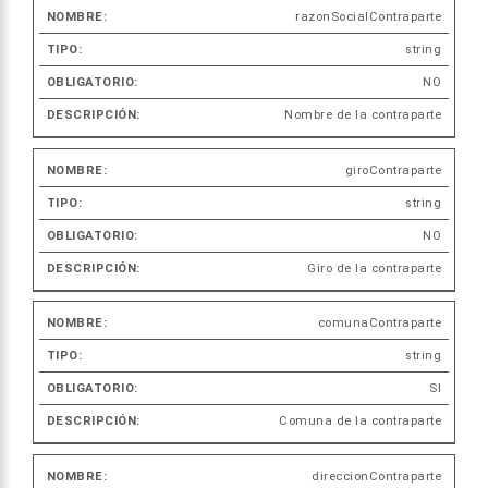
razonSocialContraparte
string
NO
Nombre de la contraparte
giroContraparte
string
NO
Giro de la contraparte
comunaContraparte
string
SI
Comuna de la contraparte
direccionContraparte