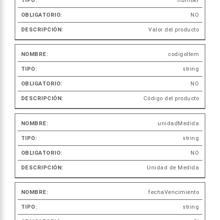
number
NO
Valor del producto
codigoItem
string
NO
Código del producto
unidadMedida
string
NO
Unidad de Medida
fechaVencimiento
string