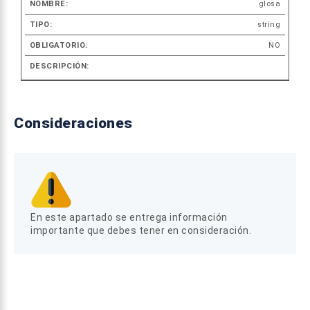
glosa
string
NO
Consideraciones
En este apartado se entrega información
importante que debes tener en consideración.