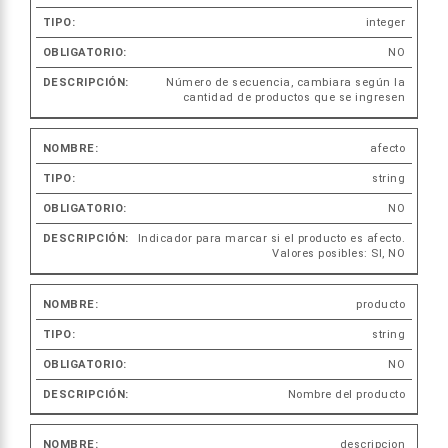
integer
NO
Número de secuencia, cambiara según la
cantidad de productos que se ingresen
afecto
string
NO
Indicador para marcar si el producto es afecto.
Valores posibles: SI, NO
producto
string
NO
Nombre del producto
descripcion