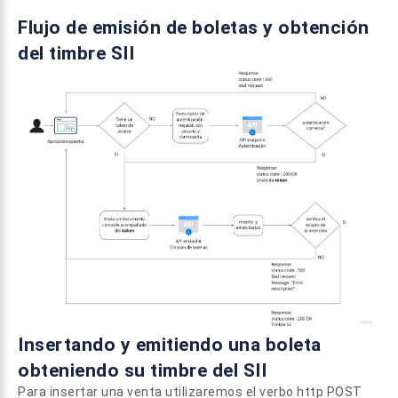
Flujo de emisión de boletas y obtención
del timbre SII
Insertando y emitiendo una boleta
obteniendo su timbre del SII
Para insertar una venta utilizaremos el verbo http POST