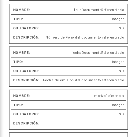
folioDocumentoReferenciado
integer
NO
Número de Folio del documento referenciado
fechaDocumentoReferenciado
integer
NO
Fecha de emisión del documento referenciado
motivoReferencia
integer
NO