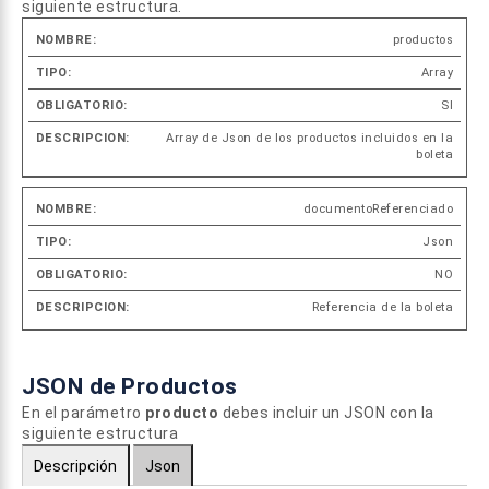
siguiente estructura.
productos
Nombre
Tipo
Obligatorio
Descripc
Array
SI
Array de Json de los productos incluidos en la
boleta
documentoReferenciado
Json
NO
Referencia de la boleta
JSON de Productos
En el parámetro
producto
debes incluir un JSON con la
siguiente estructura
Descripción
Json