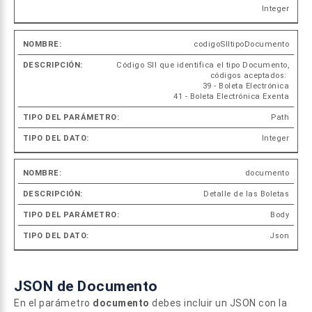
Integer
codigoSIItipoDocumento
Código SII que identifica el tipo Documento,
códigos aceptados:
39 - Boleta Electrónica
41 - Boleta Electrónica Exenta
Path
Integer
documento
Detalle de las Boletas
Body
Json
JSON de Documento
En el parámetro
documento
debes incluir un JSON con la