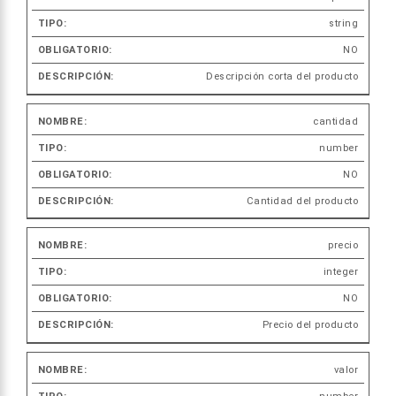
string
NO
Descripción corta del producto
cantidad
number
NO
Cantidad del producto
precio
integer
NO
Precio del producto
valor