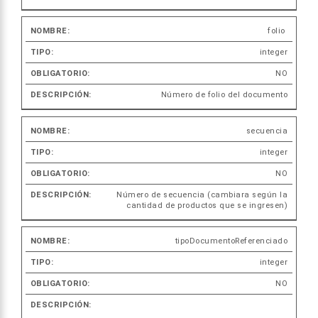
folio
integer
NO
Número de folio del documento
secuencia
integer
NO
Número de secuencia (cambiara según la
cantidad de productos que se ingresen)
tipoDocumentoReferenciado
integer
NO