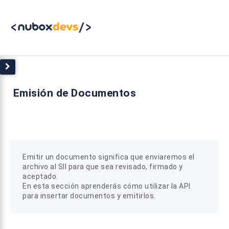
Emisión de Documentos
Emitir un documento significa que enviaremos el
archivo al SII para que sea revisado, firmado y
aceptado.
En esta sección aprenderás cómo utilizar la API
para insertar documentos y emitirlos.