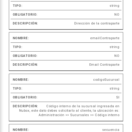
string
NO
Dirección de la contraparte
emailContraparte
string
NO
Email Contraparte
codigoSucursal
string
SI
Código interno de la sucursal ingresada en
Nubox, este dato debes solicitarlo al cliente, la ubicación es:
Administración >> Sucursales >> Código interno
secuencia